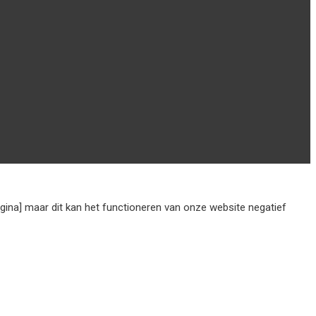
agina] maar dit kan het functioneren van onze website negatief