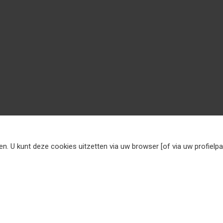
n. U kunt deze cookies uitzetten via uw browser [of via uw profielp