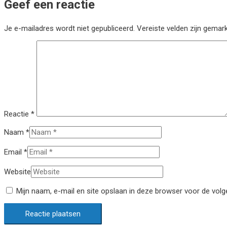
Geef een reactie
Je e-mailadres wordt niet gepubliceerd.
Vereiste velden zijn gema
Reactie
*
Naam *
Email *
Website
Mijn naam, e-mail en site opslaan in deze browser voor de volg