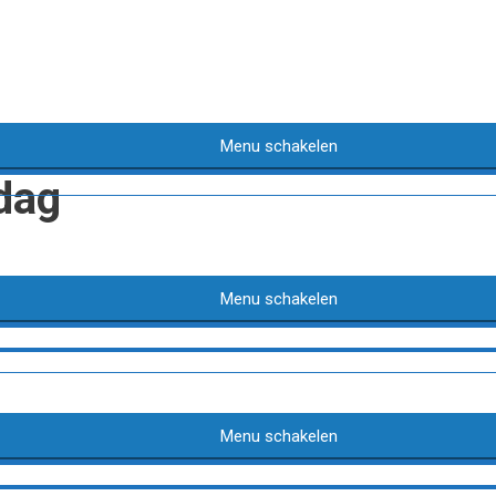
Menu schakelen
dag
Menu schakelen
Menu schakelen