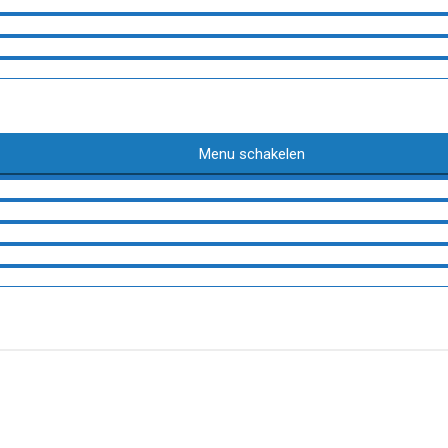
Menu schakelen