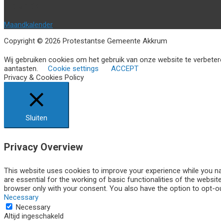
Agenda
Maandkalender
Copyright © 2026 Protestantse Gemeente Akkrum
Wij gebruiken cookies om het gebruik van onze website te verbetere
aantasten.
Cookie settings
ACCEPT
Privacy & Cookies Policy
Sluiten
Privacy Overview
This website uses cookies to improve your experience while you na
are essential for the working of basic functionalities of the websi
browser only with your consent. You also have the option to opt-o
Necessary
Necessary
Altijd ingeschakeld