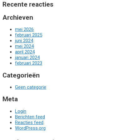
Recente reacties
Archieven
mei 2026
februari 2025
juni 2024
mei 2024
april 2024
januari 2024
februari 2023
Categorieën
Geen categorie
Meta
Login
Berichten feed
Reacties feed
WordPress.org