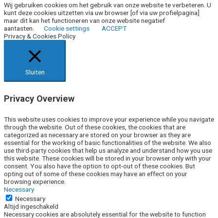
Wij gebruiken cookies om het gebruik van onze website te verbeteren. U
kunt deze cookies uitzetten via uw browser [of via uw profielpagina]
maar dit kan het functioneren van onze website negatief
aantasten.
Cookie settings
ACCEPT
Privacy & Cookies Policy
Sluiten
Privacy Overview
This website uses cookies to improve your experience while you navigate
through the website. Out of these cookies, the cookies that are
categorized as necessary are stored on your browser as they are
essential for the working of basic functionalities of the website. We also
use third-party cookies that help us analyze and understand how you use
this website. These cookies will be stored in your browser only with your
consent. You also have the option to opt-out of these cookies. But
opting out of some of these cookies may have an effect on your
browsing experience.
Necessary
Necessary
Altijd ingeschakeld
Necessary cookies are absolutely essential for the website to function